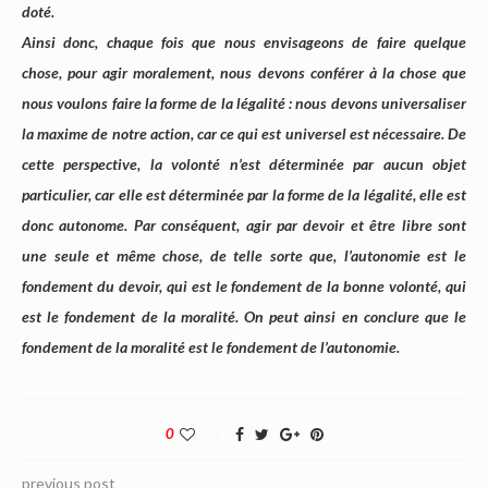
doté.
Ainsi donc, chaque fois que nous envisageons de faire quelque
chose, pour agir moralement, nous devons conférer à la chose que
nous voulons faire la forme de la légalité : nous devons universaliser
la maxime de notre action, car ce qui est universel est nécessaire. De
cette perspective, la volonté n’est déterminée par aucun objet
particulier, car elle est déterminée par la forme de la légalité, elle est
donc autonome. Par conséquent, agir par devoir et être libre sont
une seule et même chose, de telle sorte que, l’autonomie est le
fondement du devoir, qui est le fondement de la bonne volonté, qui
est le fondement de la moralité. On peut ainsi en conclure que le
fondement de la moralité est le fondement de l’autonomie.
0
previous post