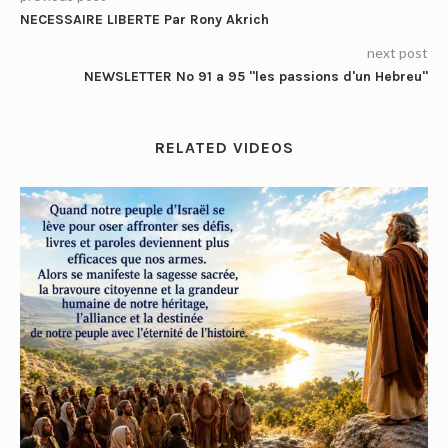
NECESSAIRE LIBERTE Par Rony Akrich
next post
NEWSLETTER No 91 a 95 "les passions d'un Hebreu"
RELATED VIDEOS