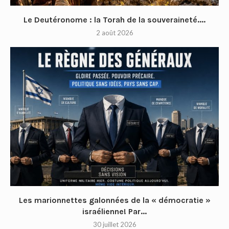
Le Deutéronome : la Torah de la souveraineté....
2 août 2026
Les marionnettes galonnées de la « démocratie »
israélienne! Par...
30 juillet 2026