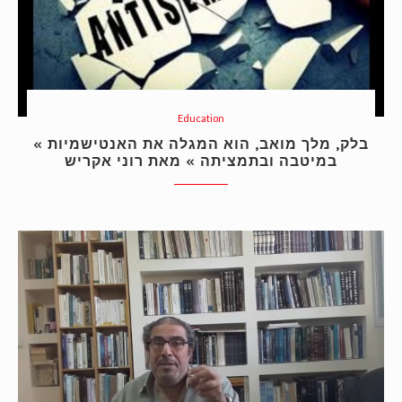
Education
« בלק, מלך מואב, הוא המגלה את האנטישמיות
במיטבה ובתמציתה » מאת רוני אקריש