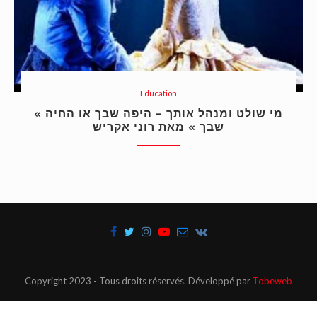
Education
« מי שולט ומנהל אותך – היפה שבך או החיה
שבך » מאת רוני אקריש
Copyright 2023 - Tous droits réservés. Développé par
Tobeweb