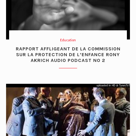
Education
RAPPORT AFFLIGEANT DE LA COMMISSION
SUR LA PROTECTION DE L’ENFANCE RONY
AKRICH AUDIO PODCAST NO 2