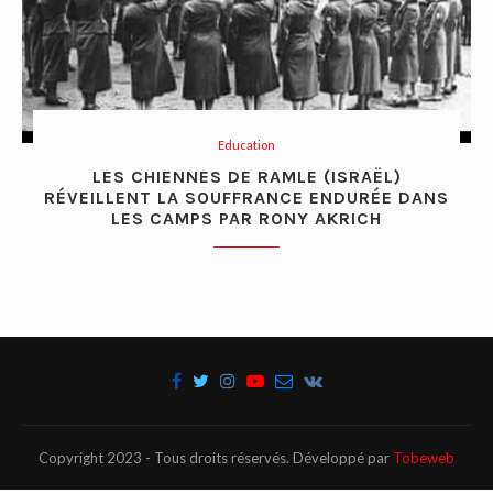
Education
LES CHIENNES DE RAMLE (ISRAËL)
RÉVEILLENT LA SOUFFRANCE ENDURÉE DANS
LES CAMPS PAR RONY AKRICH
Copyright 2023 - Tous droits réservés. Développé par
Tobeweb