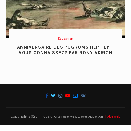
Education
ANNIVERSAIRE DES POGROMS HEP HEP –
VOUS CONNAISSEZ? PAR RONY AKRICH
Copyright 2023 - Tous droits réservés. Développé par
Tobeweb