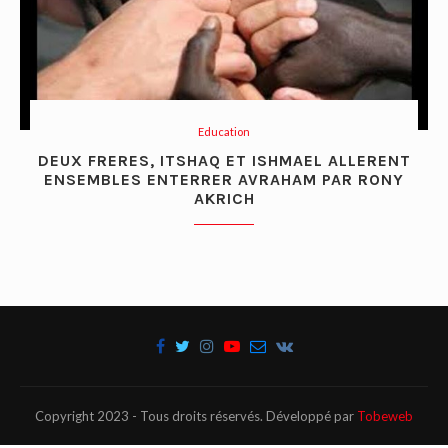
Education
DEUX FRERES, ITSHAQ ET ISHMAEL ALLERENT
ENSEMBLES ENTERRER AVRAHAM PAR RONY
AKRICH
Copyright 2023 - Tous droits réservés. Développé par
Tobeweb