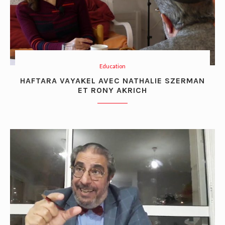
Education
HAFTARA VAYAKEL AVEC NATHALIE SZERMAN
ET RONY AKRICH