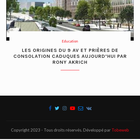
Education
LES ORIGINES DU 9 AV ET PRIÈRES DE
CONSOLATION CADUQUES AUJOURD’HUI PAR
RONY AKRICH
Copyright 2023 - Tous droits réservés. Développé par
Tobeweb