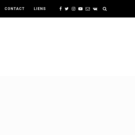
CONTACT
LIENS