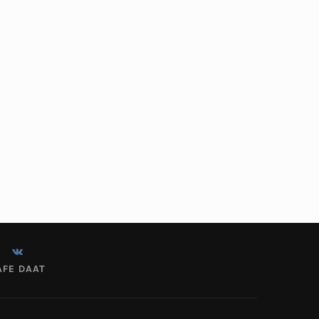
AFE DAAT