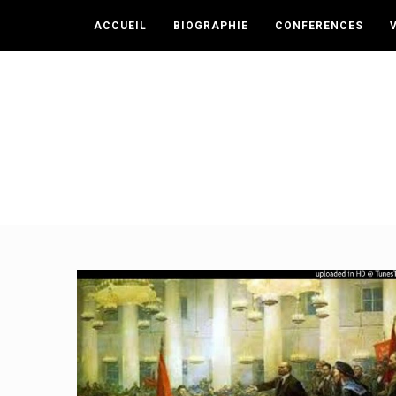
ACCUEIL
BIOGRAPHIE
CONFERENCES