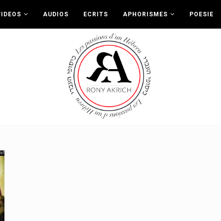
VIDEOS
AUDIOS
ECRITS
APHORISMES
POESIE