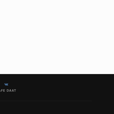
AFE DAAT