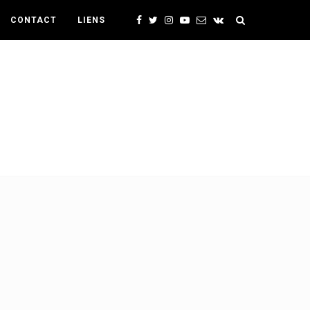
CONTACT
LIENS