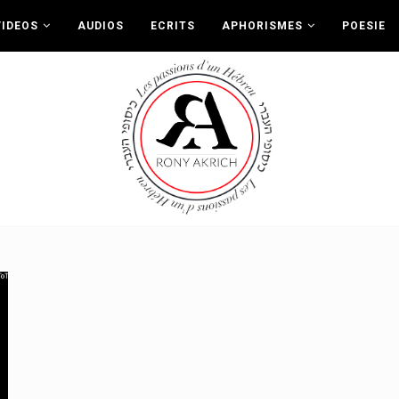
VIDEOS
AUDIOS
ECRITS
APHORISMES
POESIE