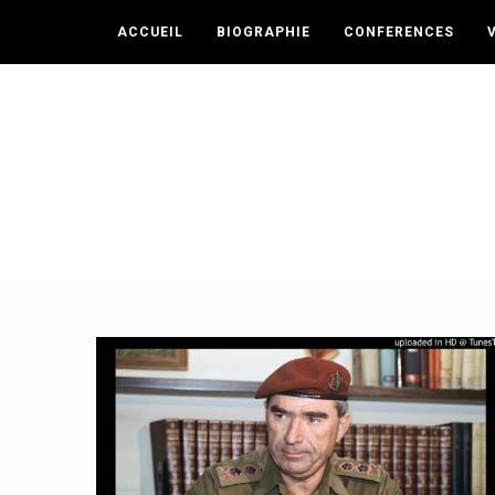
ACCUEIL
BIOGRAPHIE
CONFERENCES