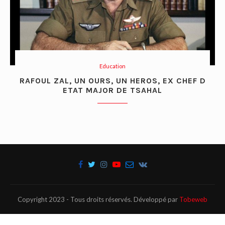
Education
RAFOUL ZAL, UN OURS, UN HEROS, EX CHEF D
ETAT MAJOR DE TSAHAL
Copyright 2023 - Tous droits réservés. Développé par
Tobeweb