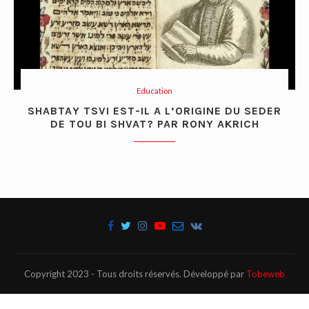
Education
SHABTAY TSVI EST-IL A L’ORIGINE DU SEDER
DE TOU BI SHVAT? PAR RONY AKRICH
Copyright 2023 - Tous droits réservés. Développé par
Tobeweb