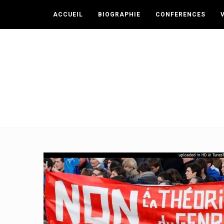
ACCUEIL
BIOGRAPHIE
CONFERENCES