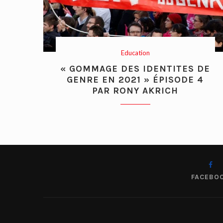
Education
« GOMMAGE DES IDENTITES DE
GENRE EN 2021 » ÉPISODE 4
PAR RONY AKRICH
FACEBO