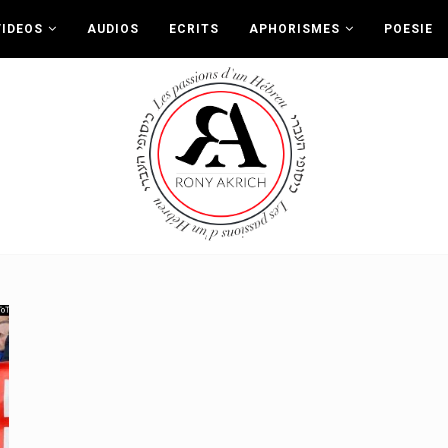
VIDEOS
AUDIOS
ECRITS
APHORISMES
POESIE