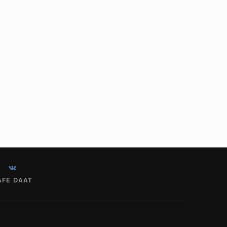
AFE DAAT