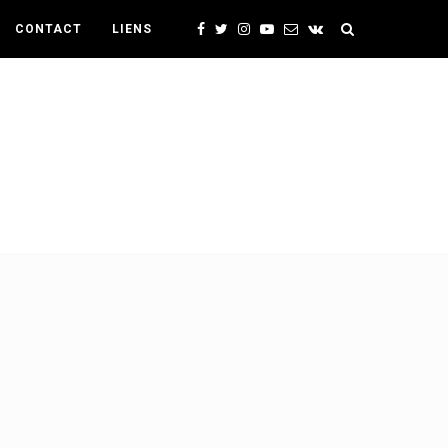
CONTACT
LIENS