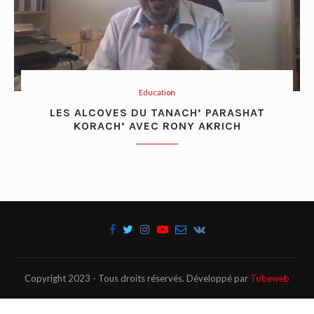
Education
LES ALCOVES DU TANACH’ PARASHAT
KORACH’ AVEC RONY AKRICH
Copyright 2023 - Tous droits réservés. Développé par
Tobeweb