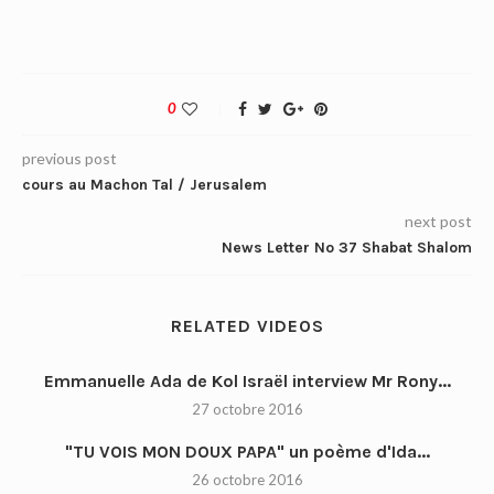
0
previous post
cours au Machon Tal / Jerusalem
next post
News Letter No 37 Shabat Shalom
RELATED VIDEOS
Emmanuelle Ada de Kol Israël interview Mr Rony...
27 octobre 2016
"TU VOIS MON DOUX PAPA" un poème d'Ida...
26 octobre 2016