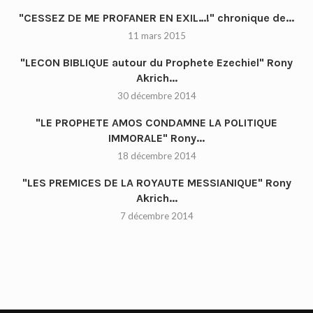
"CESSEZ DE ME PROFANER EN EXIL…!" chronique de...
11 mars 2015
"LECON BIBLIQUE autour du Prophete Ezechiel" Rony
Akrich...
30 décembre 2014
"LE PROPHETE AMOS CONDAMNE LA POLITIQUE
IMMORALE" Rony...
18 décembre 2014
"LES PREMICES DE LA ROYAUTE MESSIANIQUE" Rony
Akrich...
7 décembre 2014