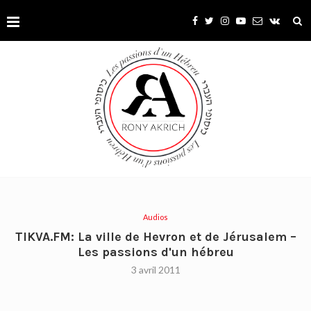
Audios
TIKVA.FM: La ville de Hevron et de Jérusalem –
Les passions d'un hébreu
3 avril 2011