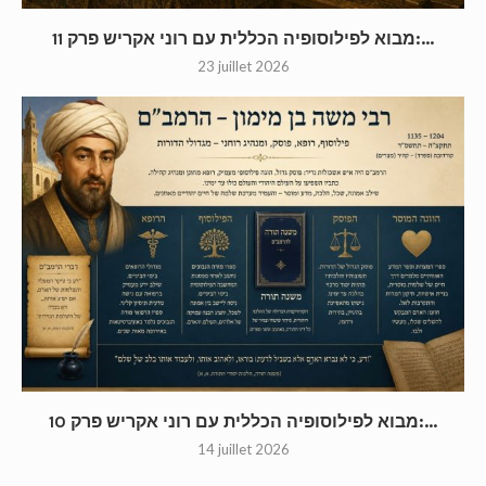
מבוא לפילוסופיה הכללית עם רוני אקריש פרק 11:...
23 juillet 2026
מבוא לפילוסופיה הכללית עם רוני אקריש פרק 10:...
14 juillet 2026