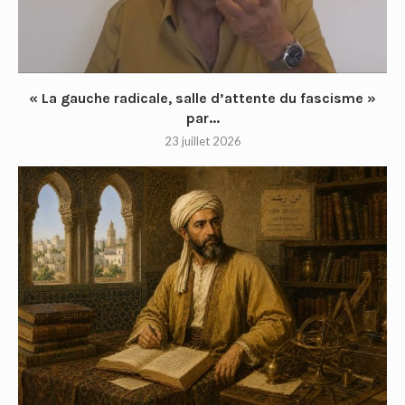
« La gauche radicale, salle d’attente du fascisme »
par...
23 juillet 2026