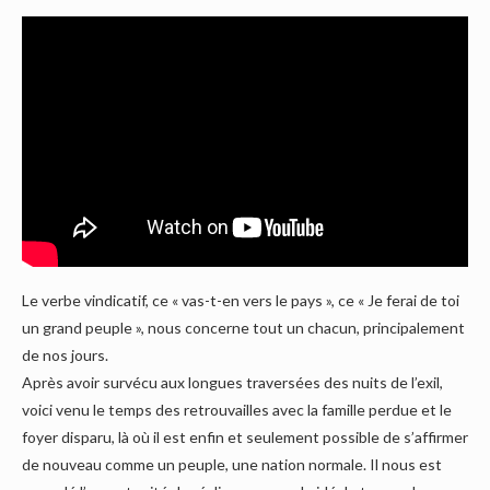
Le verbe vindicatif, ce « vas-t-en vers le pays », ce « Je ferai de toi
un grand peuple », nous concerne tout un chacun, principalement
de nos jours.
Après avoir survécu aux longues traversées des nuits de l’exil,
voici venu le temps des retrouvailles avec la famille perdue et le
foyer disparu, là où il est enfin et seulement possible de s’affirmer
de nouveau comme un peuple, une nation normale. Il nous est