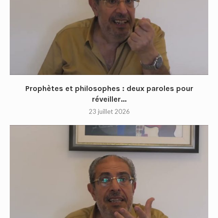
Prophètes et philosophes : deux paroles pour
réveiller...
23 juillet 2026