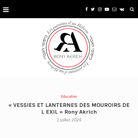
Education
« VESSIES ET LANTERNES DES MOUROIRS DE
L EXIL » Rony Akrich
2 juillet 2024