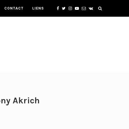
CONTACT
LIENS
ony Akrich