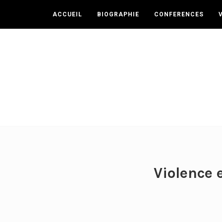
ACCUEIL
BIOGRAPHIE
CONFERENCES
Violence 