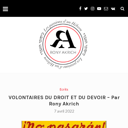
Ecrits
VOLONTAIRES DU DROIT ET DU DEVOIR – Par
Rony Akrich
7 avril 2022