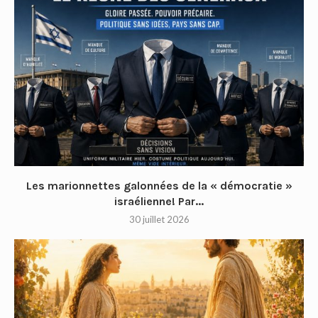
Les marionnettes galonnées de la « démocratie »
israélienne! Par...
30 juillet 2026