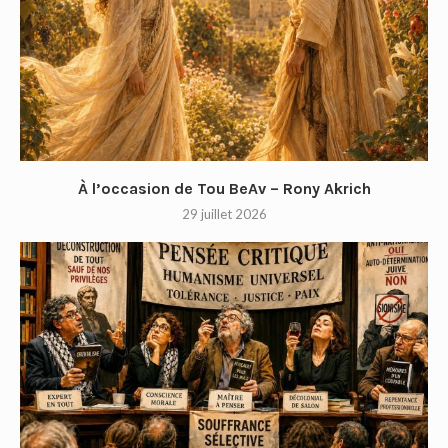
À l’occasion de Tou BeAv – Rony Akrich
29 juillet 2026