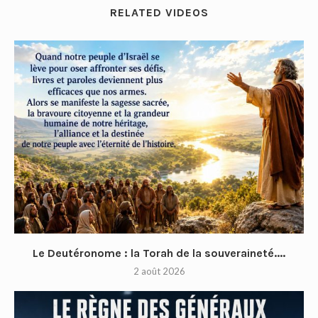
RELATED VIDEOS
Le Deutéronome : la Torah de la souveraineté....
2 août 2026