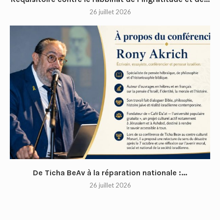
26 juillet 2026
De Ticha BeAv à la réparation nationale :...
26 juillet 2026