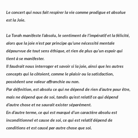
Le concert qui nous fait respirer la vie comme prodigue et absolue
est la Joie.
La Torah manifeste l’absolu, le sentiment de l’impératif et la félicité,
alors que la joie n’est par principe qu’une nécessité mentale
dépourvue de tout sens éthique, et rien de plus qu’un espoir qui
tient à se manifester.
Il faudrait nous interroger et savoir si la joie, ainsi que les autres
concepts qui la côtoient, comme le plaisir ou la satisfaction,
possèdent une valeur affranchie ou non.
Par définition, est absolu ce qui ne dépend de rien d’autre pour être,
mais ne dépend que de soi, tandis qu’est relatif ce qui dépend
d’autre chose et ne saurait exister séparément.
En d’autre terme, ce qui est marqué d’un caractère absolu est
inconditionnel et cause de soi, ce qui est relatif dépend de
conditions et est causé par autre chose que soi.