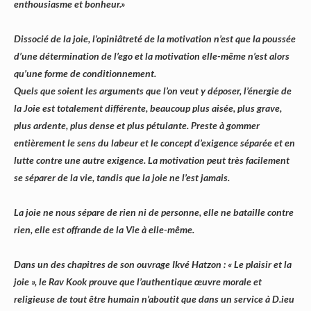
enthousiasme et bonheur.»
Dissocié de la joie, l’opiniâtreté de la motivation n’est que la poussée
d’une détermination de l’ego et la motivation elle-même n’est alors
qu’une forme de conditionnement.
Quels que soient les arguments que l’on veut y déposer, l’énergie de
la Joie est totalement différente, beaucoup plus aisée, plus grave,
plus ardente, plus dense et plus pétulante. Preste à gommer
entièrement le sens du labeur et le concept d’exigence séparée et en
lutte contre une autre exigence. La motivation peut très facilement
se séparer de la vie, tandis que la joie ne l’est jamais.
La joie ne nous sépare de rien ni de personne, elle ne bataille contre
rien, elle est offrande de la Vie à elle-même.
Dans un des chapitres de son ouvrage Ikvé Hatzon : « Le plaisir et la
joie », le Rav Kook prouve que l’authentique œuvre morale et
religieuse de tout être humain n’aboutit que dans un service à D.ieu