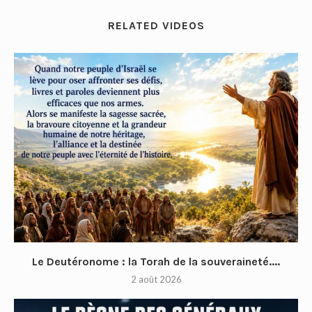
RELATED VIDEOS
Le Deutéronome : la Torah de la souveraineté....
2 août 2026