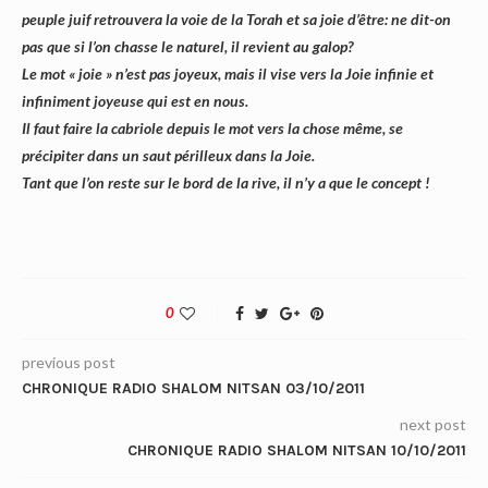
peuple juif retrouvera la voie de la Torah et sa joie d’être: ne dit-on
pas que si l’on chasse le naturel, il revient au galop?
Le mot « joie » n’est pas joyeux, mais il vise vers la Joie infinie et
infiniment joyeuse qui est en nous.
Il faut faire la cabriole depuis le mot vers la chose même, se
précipiter dans un saut périlleux dans la Joie.
Tant que l’on reste sur le bord de la rive, il n’y a que le concept !
0
previous post
CHRONIQUE RADIO SHALOM NITSAN 03/10/2011
next post
CHRONIQUE RADIO SHALOM NITSAN 10/10/2011