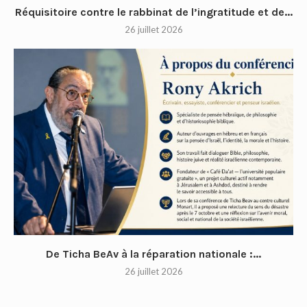
Réquisitoire contre le rabbinat de l’ingratitude et de...
26 juillet 2026
De Ticha BeAv à la réparation nationale :...
26 juillet 2026