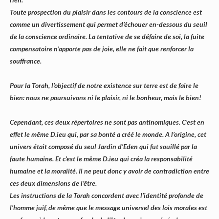
Toute prospection du plaisir dans les contours de la conscience est
comme un divertissement qui permet d’échouer en-dessous du seuil
de la conscience ordinaire. La tentative de se défaire de soi, la fuite
compensatoire n’apporte pas de joie, elle ne fait que renforcer la
souffrance.
Pour la Torah, l’objectif de notre existence sur terre est de faire le
bien: nous ne poursuivons ni le plaisir, ni le bonheur, mais le bien!
Cependant, ces deux répertoires ne sont pas antinomiques. C’est en
effet le même D.ieu qui, par sa bonté a créé le monde. A l’origine, cet
univers était composé du seul Jardin d’Eden qui fut souillé par la
faute humaine. Et c’est le même D.ieu qui créa la responsabilité
humaine et la moralité. Il ne peut donc y avoir de contradiction entre
ces deux dimensions de l’être.
Les instructions de la Torah concordent avec l’identité profonde de
l’homme juif, de même que le message universel des lois morales est