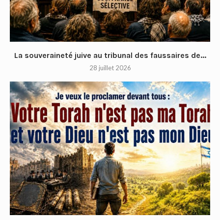
La souveraineté juive au tribunal des faussaires de...
28 juillet 2026