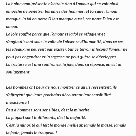
La haine omniprésente n’octroie rien à l’amour qui se voit ainsi
empêché de pénétrer les âmes des hommes, et lorsque l’amour
manque, la foi en notre D.ieu manque aussi, car notre D.ieu est
amour.
La joie souffre parce que l’amour et la foi se réfugient et
s’engloutissent sous le voile de l’absence d’humanité, dans ce cas,
les idéaux ne peuvent pas exister. Sur ce terroir infécond l’amour ne
peut pas engendrer et la sagesse ne peut guère se développer.
La tristesse est une souffrance, la joie, dans sa réponse, en est un
soulagement.
Les hommes ont peur de nous montrer ce qu’ils ressentent, ils
s’effrayent que leurs prochains découvrent leur sensibilité
inexistante !
Peu d’hommes sont sensibles, c’est la minorité.
La plupart sont indifférents, c’est la majorité.
C’est la minorité qui fait le monde meilleur, jamais la masse, jamais
la foule, jamais le troupeau !