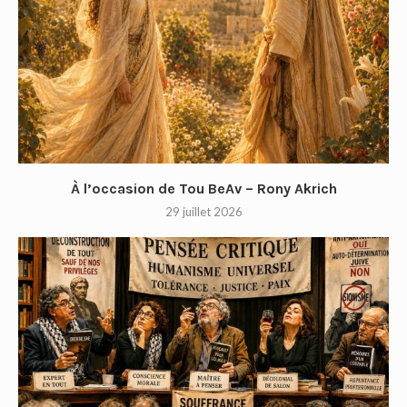
À l’occasion de Tou BeAv – Rony Akrich
29 juillet 2026