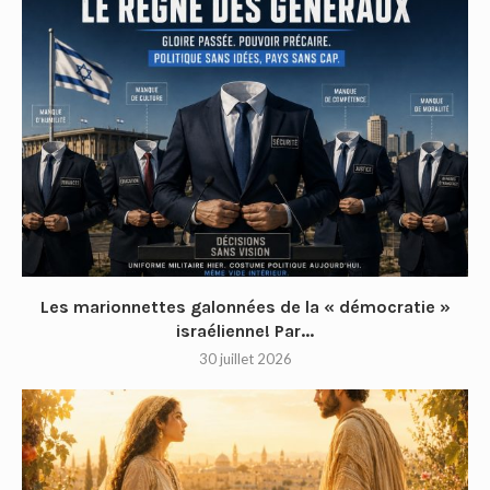
Les marionnettes galonnées de la « démocratie »
israélienne! Par...
30 juillet 2026