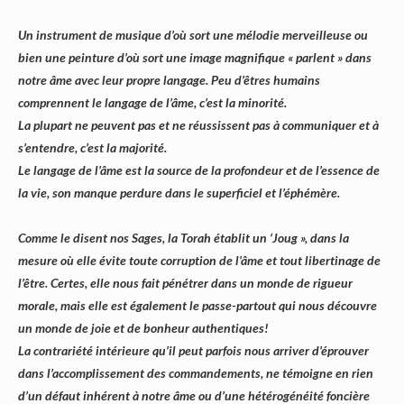
Un instrument de musique d’où sort une mélodie merveilleuse ou
bien une peinture d’où sort une image magnifique « parlent » dans
notre âme avec leur propre langage. Peu d’êtres humains
comprennent le langage de l’âme, c’est la minorité.
La plupart ne peuvent pas et ne réussissent pas à communiquer et à
s’entendre, c’est la majorité.
Le langage de l’âme est la source de la profondeur et de l’essence de
la vie, son manque perdure dans le superficiel et l’éphémère.
Comme le disent nos Sages, la Torah établit un ‘Joug », dans la
mesure où elle évite toute corruption de l’âme et tout libertinage de
l’être. Certes, elle nous fait pénétrer dans un monde de rigueur
morale, mais elle est également le passe-partout qui nous découvre
un monde de joie et de bonheur authentiques!
La contrariété intérieure qu’il peut parfois nous arriver d’éprouver
dans l’accomplissement des commandements, ne témoigne en rien
d’un défaut inhérent à notre âme ou d’une hétérogénéité foncière