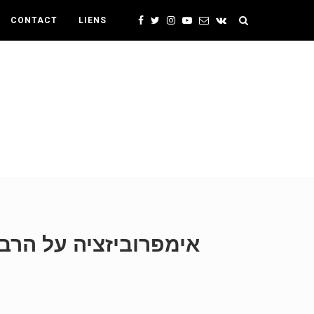
CONTACT
LIENS
אימפרוביזציה על הרב 