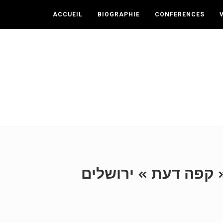
ACCUEIL
BIOGRAPHIE
CONFERENCES
« קפה דעת » ירושלים