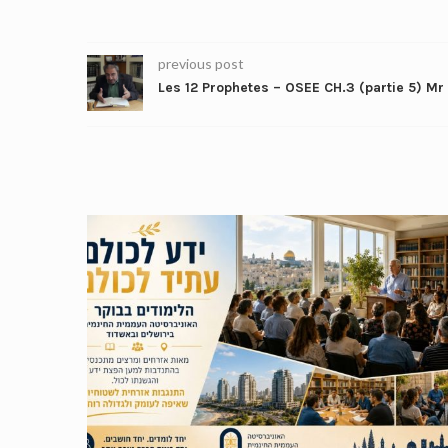
previous post
Les 12 Prophetes – OSEE CH.3 (partie 5) Mr