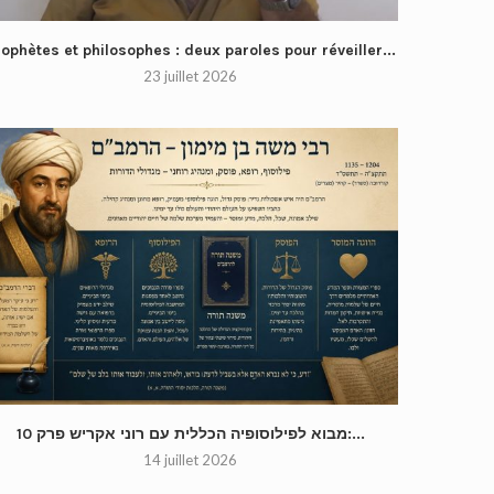
ophètes et philosophes : deux paroles pour réveiller...
23 juillet 2026
מבוא לפילוסופיה הכללית עם רוני אקריש פרק 10:...
14 juillet 2026