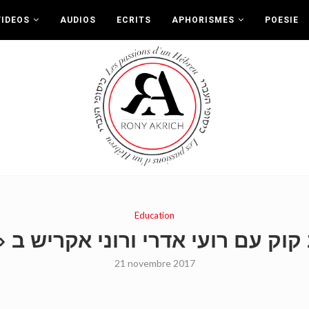
VIDEOS
AUDIOS
ECRITS
APHORISMES
POESIE
Education
קוק עם רועי אדרי ורוני אקריש ב 
21 novembre 2017