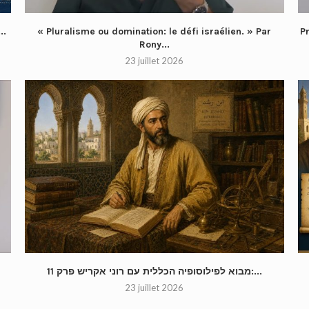
המרד השקט של רוני אקריש עם האוניברסי...
« Pluralisme ou domination: le défi israélien. » Par
Pr
Rony...
23 juillet 2026
מבוא לפילוסופיה הכללית עם רוני אקריש פרק 11:...
23 juillet 2026