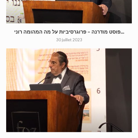
פוסט מודרנה – פרוגרסיביות על מה המהומה רוני...
30 juillet 2023