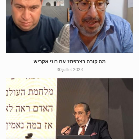
מה קורה בצרפת? עם רוני אקריש
30 juillet 2023