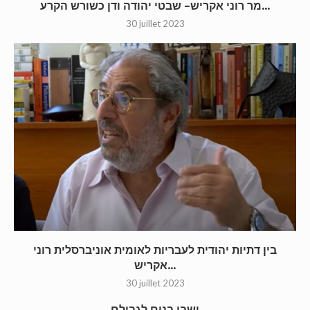
מר רוני אקריש– שבטי יהודה ודן כשורש הקרע...
30 juillet 2023
בין דתיות יהודית לעבריות לאומית אוניברסלית רוני
אקריש...
30 juillet 2023
ושבו בנים לגבולם