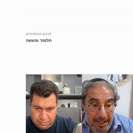
previous post
תלמוד ומעשה