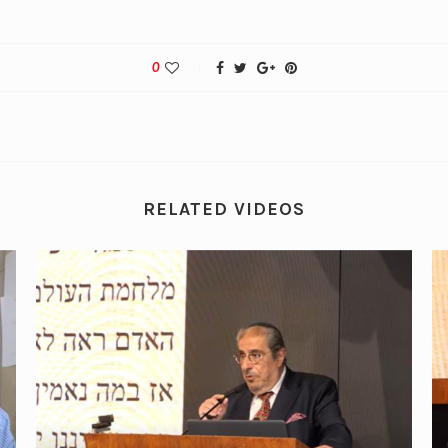
0
RELATED VIDEOS