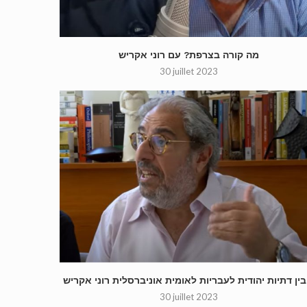
מה קורה בצרפת? עם רוני אקריש
30 juillet 2023
אקריש
30 juillet 2023