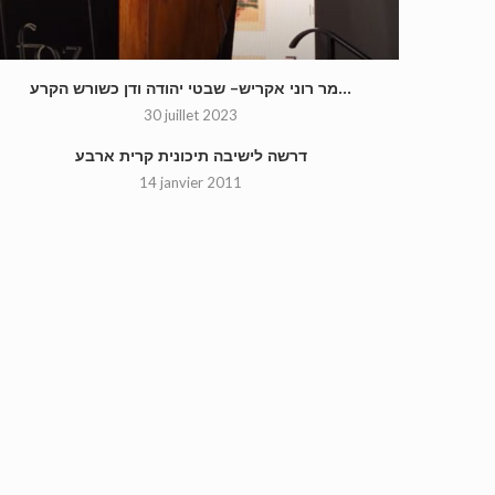
מר רוני אקריש– שבטי יהודה ודן כשורש הקרע...
30 juillet 2023
דרשה לישיבה תיכונית קרית ארבע
14 janvier 2011