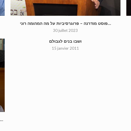
פוסט מודרנה – פרוגרסיביות על מה המהומה רוני...
30 juillet 2023
ושבו בנים לגבולם
15 janvier 2011
בין דתיות יהודית לעבריות לאומית אוניברסלית רוני ...