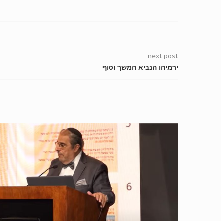
next post
ירמיהו הנביא המשך וסוף