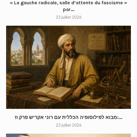
« La gauche radicale, salle d’attente du fascisme »
par...
23 juillet 2026
מבוא לפילוסופיה הכללית עם רוני אקריש פרק 11:...
23 juillet 2026