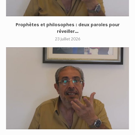
Prophètes et philosophes : deux paroles pour
réveiller...
23 juillet 2026