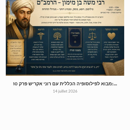
מבוא לפילוסופיה הכללית עם רוני אקריש פרק 10:...
14 juillet 2026