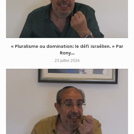
« Pluralisme ou domination: le défi israélien. » Par
Rony...
23 juillet 2026