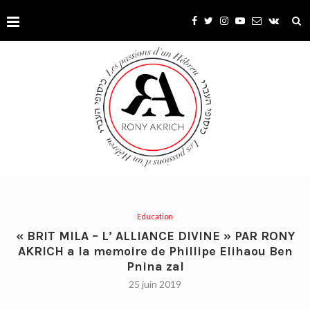
Education
« BRIT MILA – L’ ALLIANCE DIVINE » PAR RONY
AKRICH a la memoire de Phillipe Elihaou Ben
Pnina zal
25 juin 2019