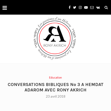
Education
CONVERSATIONS BIBLIQUES No 3 A HEMDAT
ADAROM AVEC RONY AKRICH
23 avril 2018