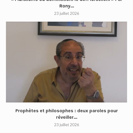
Rony...
23 juillet 2026
Prophètes et philosophes : deux paroles pour
réveiller...
23 juillet 2026