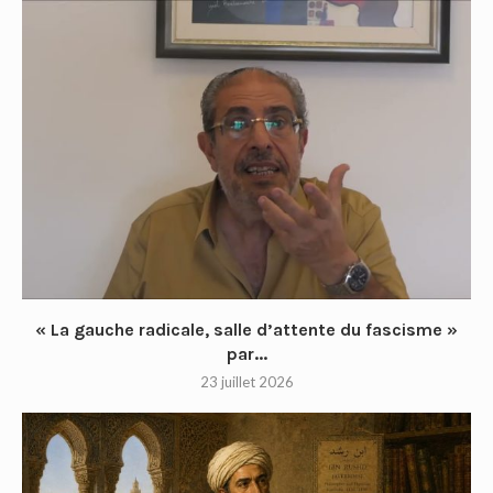
« La gauche radicale, salle d’attente du fascisme »
par...
23 juillet 2026