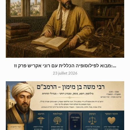
מבוא לפילוסופיה הכללית עם רוני אקריש פרק 11:...
23 juillet 2026