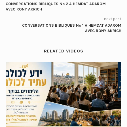
CONVERSATIONS BIBLIQUES No 2 A HEMDAT ADAROM
AVEC RONY AKRICH
next post
CONVERSATIONS BIBLIQUES No 1 A HEMDAT ADAROM
AVEC RONY AKRICH
RELATED VIDEOS