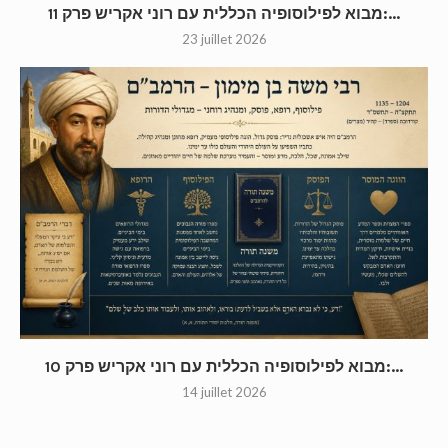
מבוא לפילוסופיה הכללית עם רוני אקריש פרק 11:...
23 juillet 2026
מבוא לפילוסופיה הכללית עם רוני אקריש פרק 10:...
14 juillet 2026