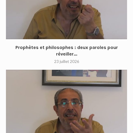
Prophètes et philosophes : deux paroles pour
réveiller...
23 juillet 2026