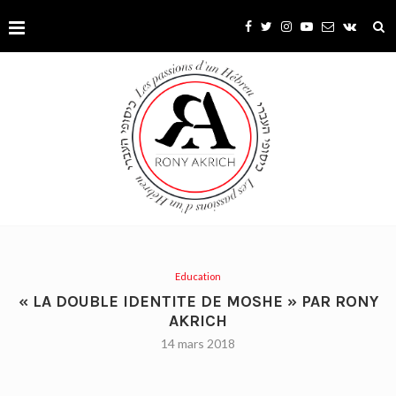
Education
« LA DOUBLE IDENTITE DE MOSHE » PAR RONY
AKRICH
14 mars 2018