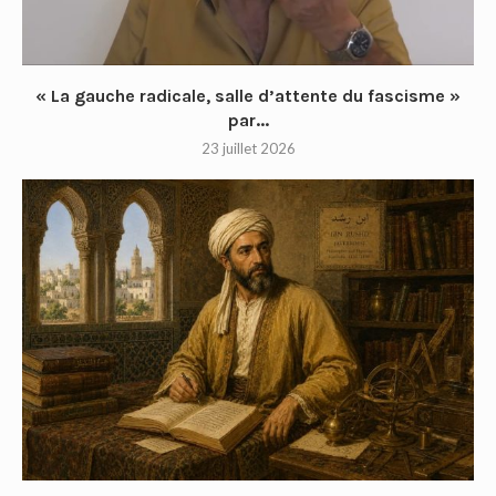
« La gauche radicale, salle d’attente du fascisme »
par...
23 juillet 2026