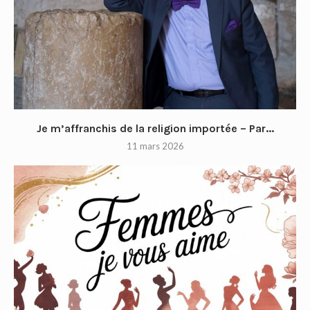
Je m’affranchis de la religion importée – Par...
11 mars 2026