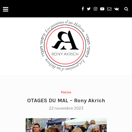
Poésie
OTAGES DU MAL – Rony Akrich
22 novembre 2023