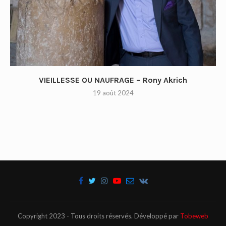
VIEILLESSE OU NAUFRAGE – Rony Akrich
19 août 2024
Copyright 2023 - Tous droits réservés. Développé par
Tobeweb