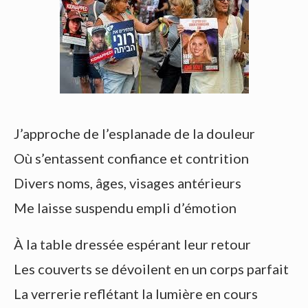
J’approche de l’esplanade de la douleur
Où s’entassent confiance et contrition
Divers noms, âges, visages antérieurs
Me laisse suspendu empli d’émotion
À la table dressée espérant leur retour
Les couverts se dévoilent en un corps parfait
La verrerie reflétant la lumière en cours