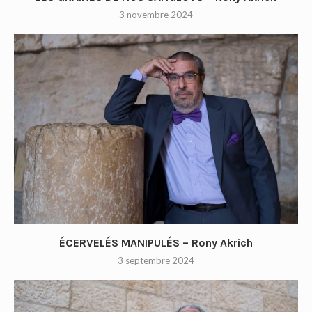
3 novembre 2024
ÉCERVELÉS MANIPULÉS – Rony Akrich
3 septembre 2024