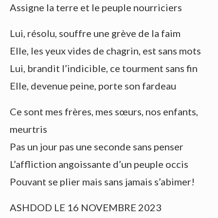
Assigne la terre et le peuple nourriciers
Lui, résolu, souffre une grève de la faim
Elle, les yeux vides de chagrin, est sans mots
Lui, brandit l’indicible, ce tourment sans fin
Elle, devenue peine, porte son fardeau
Ce sont mes frères, mes sœurs, nos enfants,
meurtris
Pas un jour pas une seconde sans penser
L’affliction angoissante d’un peuple occis
Pouvant se plier mais sans jamais s’abimer!
ASHDOD LE 16 NOVEMBRE 2023