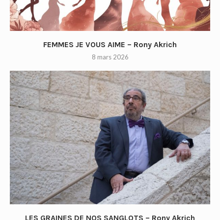
FEMMES JE VOUS AIME – Rony Akrich
8 mars 2026
LES GRAINES DE NOS SANGLOTS – Rony Akrich