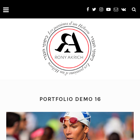
PORTFOLIO DEMO 16