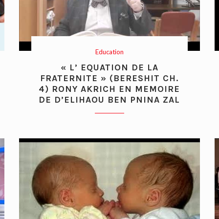
Education
« L’ EQUATION DE LA
FRATERNITE » (BERESHIT CH.
4) RONY AKRICH EN MEMOIRE
DE D’ELIHAOU BEN PNINA ZAL