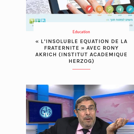
Education
« L’INSOLUBLE EQUATION DE LA
FRATERNITE » AVEC RONY
AKRICH (INSTITUT ACADEMIQUE
HERZOG)