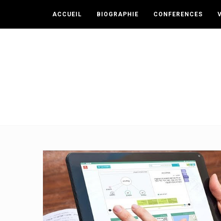
ACCUEIL
BIOGRAPHIE
CONFERENCES