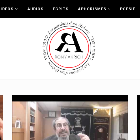
VIDEOS
AUDIOS
ECRITS
APHORISMES
POESIE