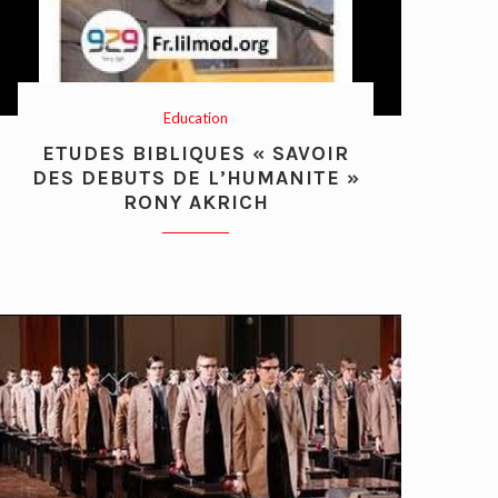
Education
ETUDES BIBLIQUES « SAVOIR
DES DEBUTS DE L’HUMANITE »
RONY AKRICH