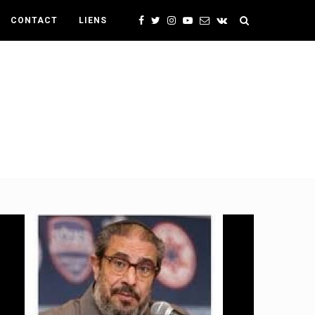
CONTACT
LIENS