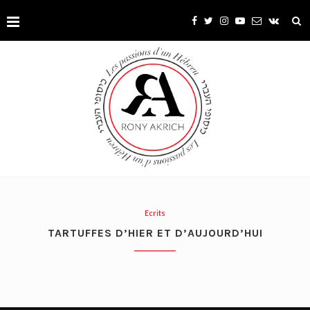
Ecrits
TARTUFFES D’HIER ET D’AUJOURD’HUI