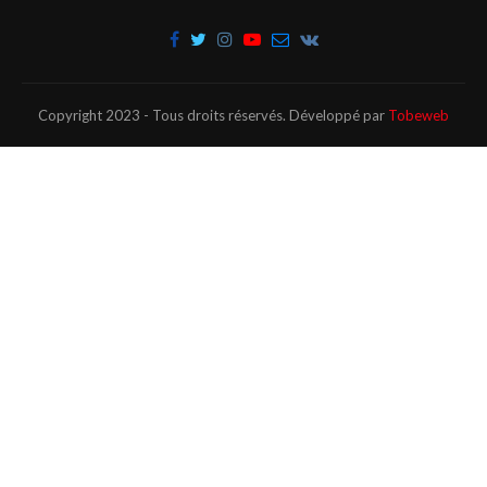
Copyright 2023 - Tous droits réservés. Développé par
Tobeweb