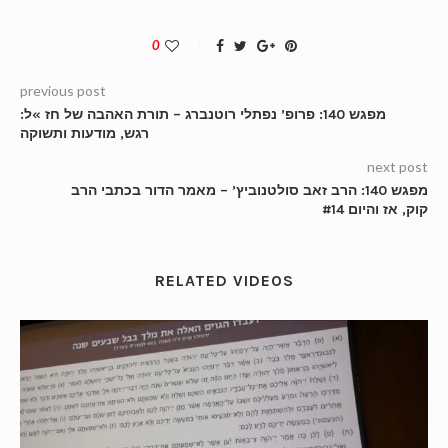
0
previous post
מפגש 140: פרופ’ נפתלי רוטנברג – תורת האהבה של חז »ל:
רגש, מודעות ותשוקה
next post
מפגש 140: הרב זאב סולטנוביץ’ – מאמר הדור בכתבי הרב
קוק, אז והיום #14
RELATED VIDEOS