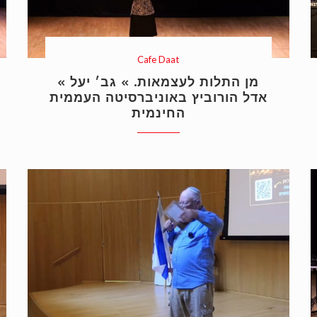
Cafe Daat
« מן התלות לעצמאות. » גב׳ יעל
אדל הורוביץ באוניברסיטה העממית
החינמית