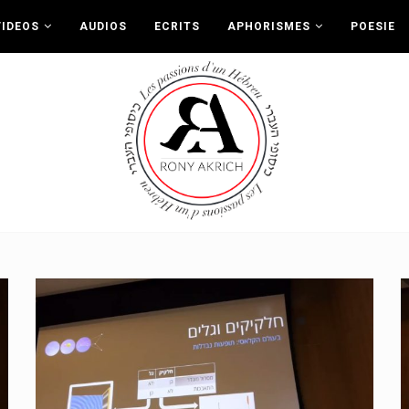
VIDEOS
AUDIOS
ECRITS
APHORISMES
POESIE