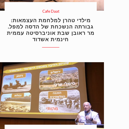
Cafe Daat
מילדי טהרן למלחמת העצמאות:
גבורתה הנשכחת של הדסה למפל.
מר ראובן שבת אוניברסיטה עממית
חינמית אשדוד