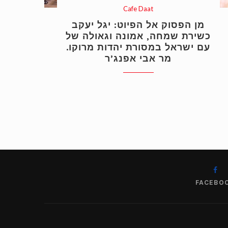
Cafe Daat
מן הפסוק אל הפיוט: יגל יעקב
כשירת שמחה, אמונה וגאולה של
עם ישראל במסורת יהדות מרוקו.
מר אבי אפנג’ר
FACEBO