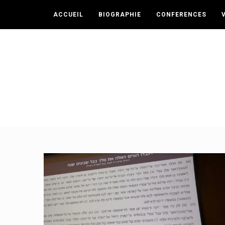
ACCUEIL
BIOGRAPHIE
CONFERENCES