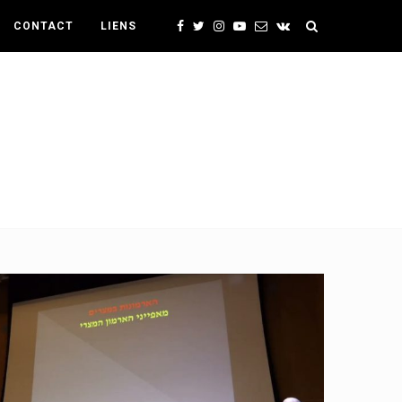
CONTACT
LIENS