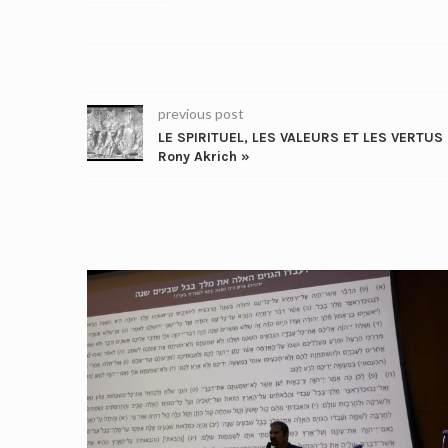
previous post
LE SPIRITUEL, LES VALEURS ET LES VERTUS
Rony Akrich »