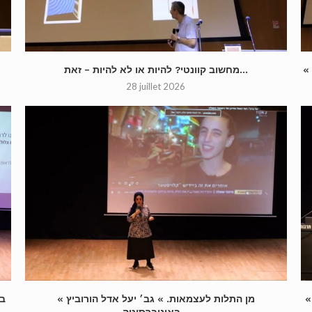
מחשוב קוונטי? להיות או לא להיות – זאת...
28 juillet 2026
« מן התלות לעצמאות. » גב׳ יעל אדל הורוביץ