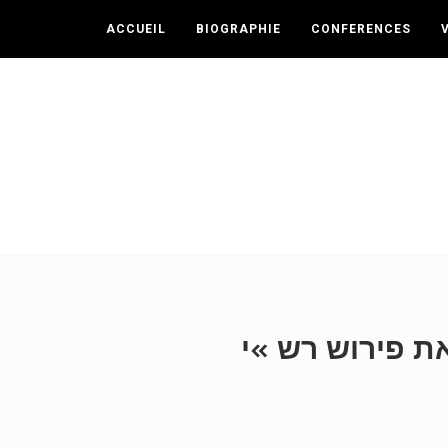
ACCUEIL
BIOGRAPHIE
CONFERENCES