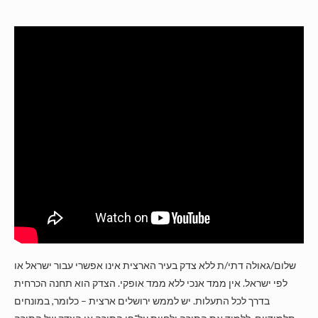
שלום/גאולה דתי/ת ללא צדק בעיר הארצית אינו אפשרי עבור ישראל או
לפי ישראל. אין ממד אנכי ללא ממד אופקי. הצדק הוא תחנה הכרחית
בדרך לכל התעלות. יש לממש ירושלים ארצית – כלומר, במונחים