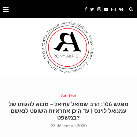
Cafe Daat
מפגש 106: הרב שמואל עוזיאל – מבוא להגותו של
עמנואל לוינס | עד היכן אחראיות השופט לנאשם
במשפט?
28 décembre 2020