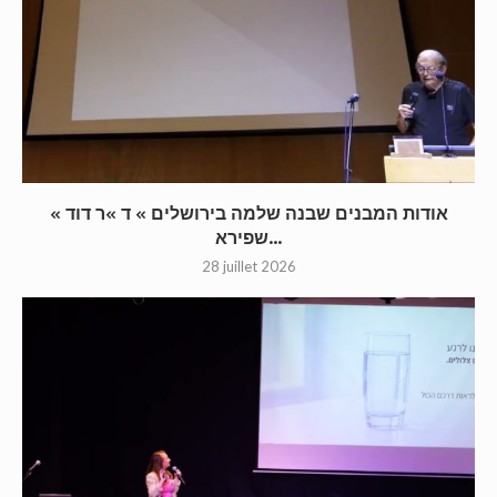
« אודות המבנים שבנה שלמה בירושלים » ד »ר דוד
שפירא...
28 juillet 2026