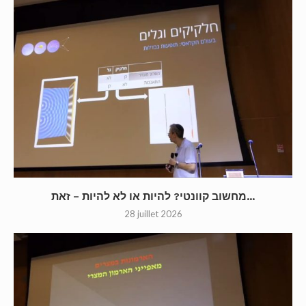
מחשוב קוונטי? להיות או לא להיות – זאת...
28 juillet 2026