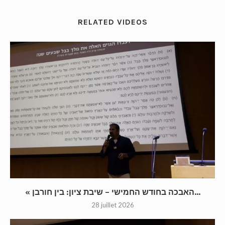
RELATED VIDEOS
« האבכה בחודש החמישי – שיבת ציון: בין חורבן...
28 juillet 2026