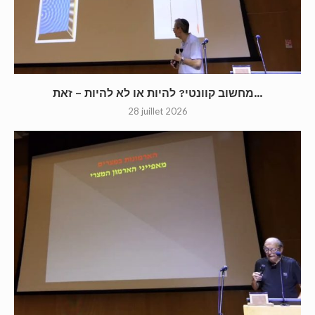
מחשוב קוונטי? להיות או לא להיות – זאת...
28 juillet 2026