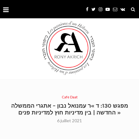
Cafe Daat
מפגש 130: ד »ר עמנואל נבון – אתגרי הממשלה
החדשה | בין מדיניות חוץ למדיניות פנים »
6 juillet 2021