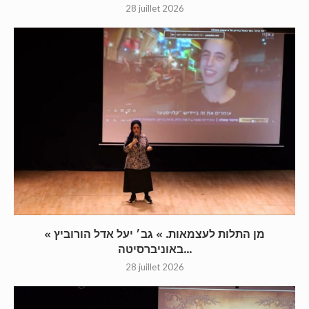
28 juillet 2026
« מן התלות לעצמאות. » גב׳ יעל אדל הורוביץ
באוניברסיטה...
28 juillet 2026