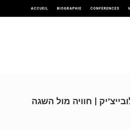
ACCUEIL
BIOGRAPHIE
CONFERENCES