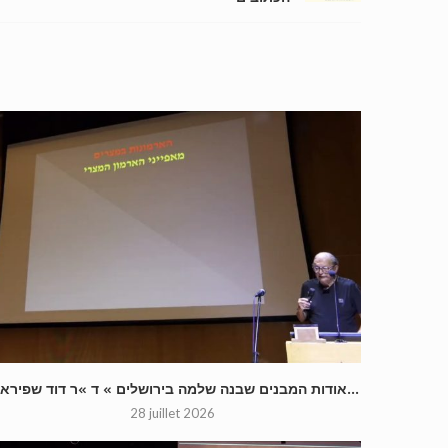
« אודות המבנים שבנה שלמה בירושלים » ד »ר דוד שפירא...
28 juillet 2026