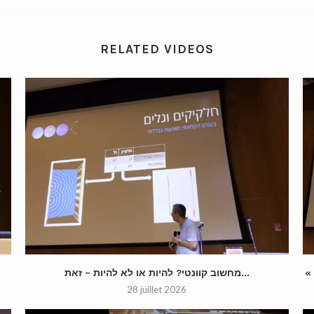
RELATED VIDEOS
מחשוב קוונטי? להיות או לא להיות – זאת...
28 juillet 2026