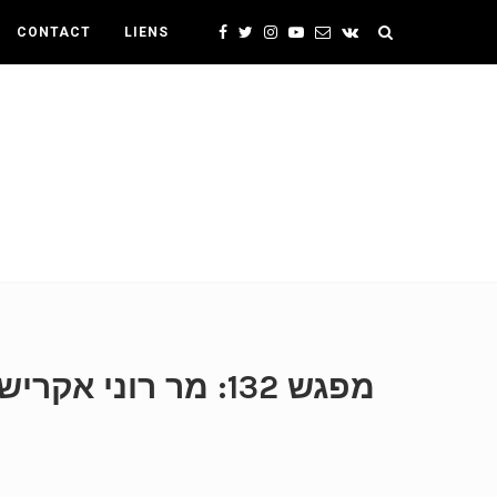
CONTACT
LIENS
מפגש 132: מר רונ