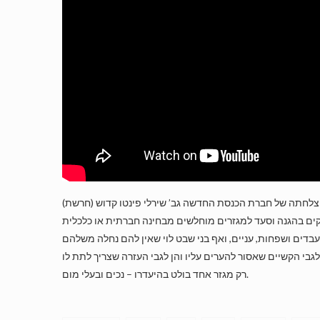
צלחתה של חברת הכנסת החדשה גב’ שירלי פינטו קדוש (חרשת)
רק מגזר אחד בולט בהיעדרו – נכים ובעלי מום.