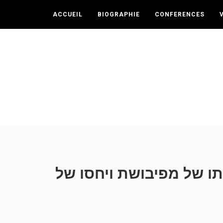
ACCUEIL
BIOGRAPHIE
CONFERENCES
 נכותו של מפיבושת ויחסו של