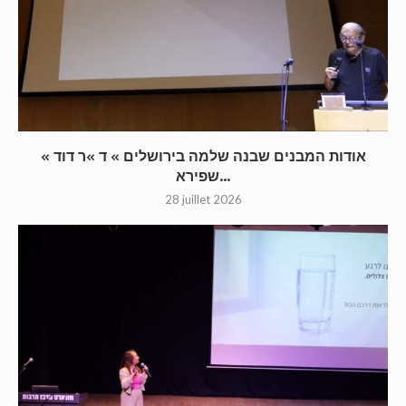
« אודות המבנים שבנה שלמה בירושלים » ד »ר דוד
שפירא...
28 juillet 2026