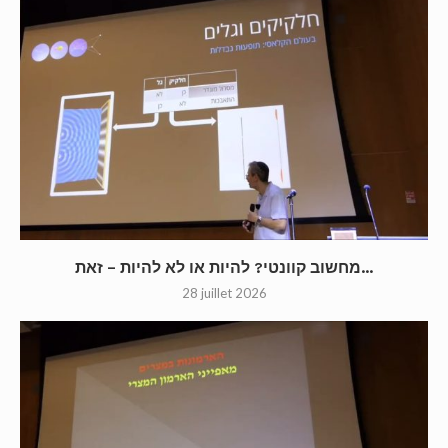
מחשוב קוונטי? להיות או לא להיות – זאת...
28 juillet 2026