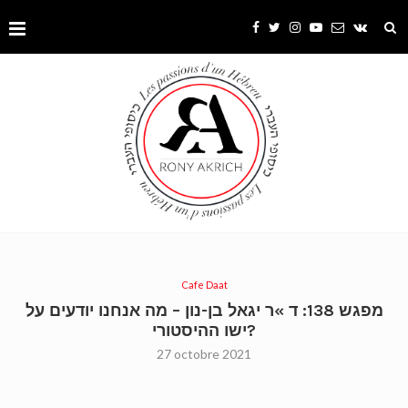
Cafe Daat
מפגש 138: ד »ר יגאל בן-נון – מה אנחנו יודעים על
ישו ההיסטורי?
27 octobre 2021