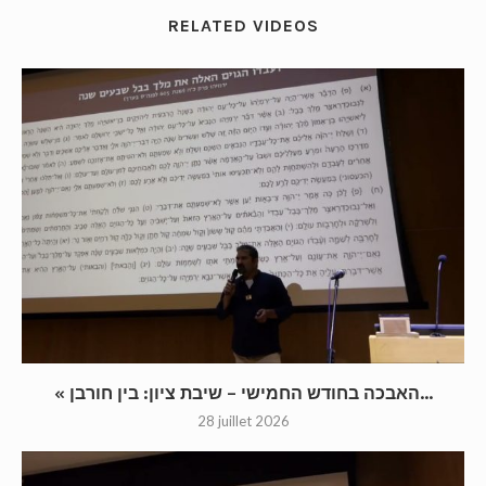
RELATED VIDEOS
« האבכה בחודש החמישי – שיבת ציון: בין חורבן...
28 juillet 2026