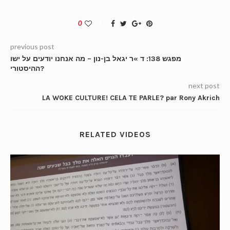
0
previous post
מפגש 138: ד »ר יגאל בן-נון – מה אנחנו יודעים על ישו
ההיסטורי?
next post
LA WOKE CULTURE! CELA TE PARLE? par Rony Akrich
RELATED VIDEOS