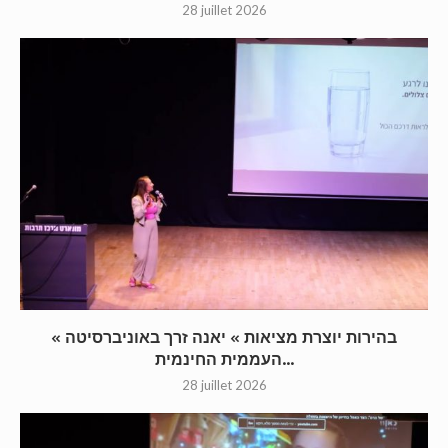
28 juillet 2026
« בהירות יוצרת מציאות » יאנה זרך באוניברסיטה
העממית החינמית...
28 juillet 2026