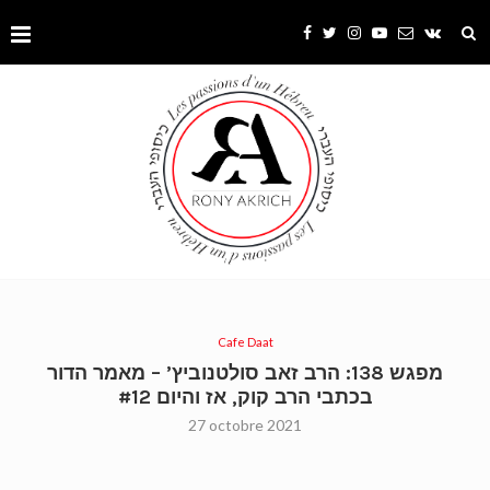
Cafe Daat
מפגש 138: הרב זאב סולטנוביץ’ – מאמר הדור
בכתבי הרב קוק, אז והיום #12
27 octobre 2021