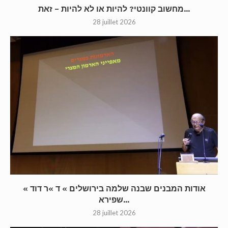
מחשוב קוונטי? להיות או לא להיות – זאת...
28 juillet 2026
« אודות המבנים שבנה שלמה בירושלים » ד »ר דוד
שפירא...
28 juillet 2026