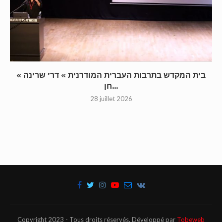
« בית המקדש בתרבות העברית המודרנית » דר’ שרינה
חן...
28 juillet 2026
Copyright 2023 - Tous droits réservés. Développé par
Tobeweb