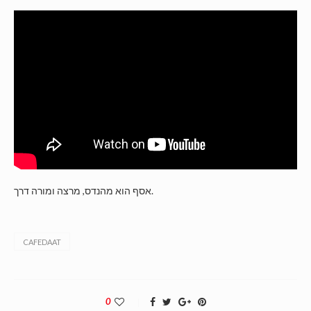
אסף הוא מהנדס, מרצה ומורה דרך.
CAFEDAAT
0