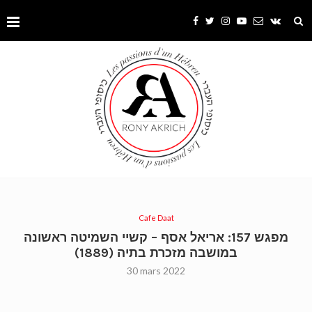
Cafe Daat
מפגש 157: אריאל אסף – קשיי השמיטה ראשונה
במושבה מזכרת בתיה (1889)
30 mars 2022