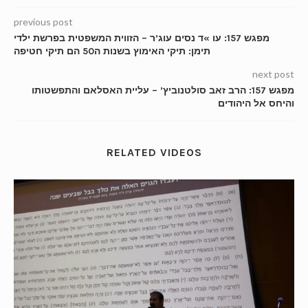
previous post
מפגש 157: עו »ד נסים עוג’ר – הזווית המשפטית בפרשת ילדי
תימן: תיקי האימוץ בשנות ה50 הם תיקי חטיפה
next post
מפגש 157: הרב זאב סולטנוביץ’ – עליית האסלאם והתפשטותו
והיחס אל היהודים
RELATED VIDEOS