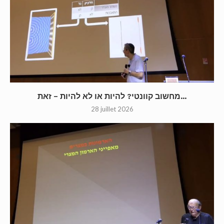
מחשוב קוונטי? להיות או לא להיות – זאת...
28 juillet 2026