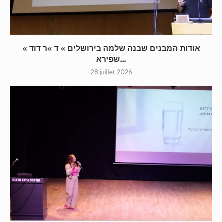
« אודות המבנים שבנה שלמה בירושלים » ד »ר דוד
שפירא...
28 juillet 2026