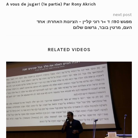
A vous de juger! (1e partie) Par Rony Akrich
next post
מפגש 190: ד »ר רוני קליין – הציונות האחרת: אחד
העם, מרטין בובר, גרשום שלום
RELATED VIDEOS