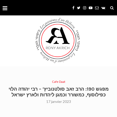
Cafe Daat
מפגש 190: הרב זאב סולטנוביץ’ – רבי יהודה הלוי
כפילוסוף, כמשורר וכמגן ליהדות ולארץ ישראל
17 janvier 2023