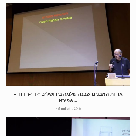
« אודות המבנים שבנה שלמה בירושלים » ד »ר דוד
שפירא...
28 juillet 2026