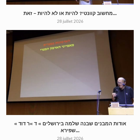
מחשוב קוונטי? להיות או לא להיות – זאת...
28 juillet 2026
« אודות המבנים שבנה שלמה בירושלים » ד »ר דוד
שפירא...
28 juillet 2026