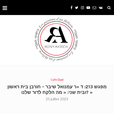
Cafe Daat
מפגש 213: ד »ר עמנואל שיבר – חורבן בית ראשון
ובית שני: « מה הלקח לדור שלנו? »
25 juillet 2023