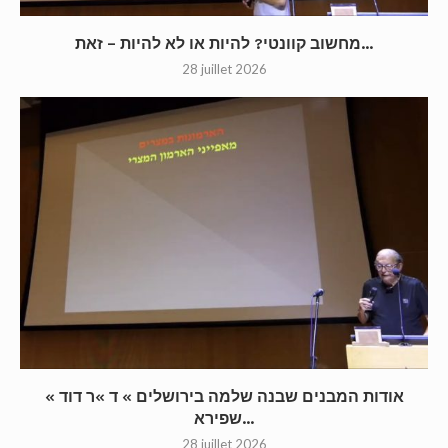
מחשוב קוונטי? להיות או לא להיות – זאת...
28 juillet 2026
« אודות המבנים שבנה שלמה בירושלים » ד »ר דוד
שפירא...
28 juillet 2026