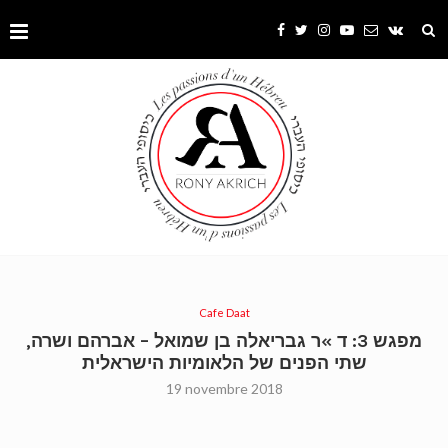
Cafe Daat
מפגש 3: ד »ר גבריאלה בן שמואל – אברהם ושרה,
שתי הפנים של הלאומיות הישראלית
19 novembre 2018