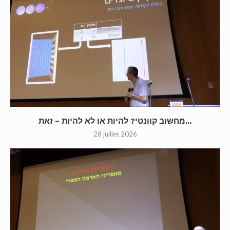
מחשוב קוונטי? להיות או לא להיות – זאת...
28 juillet 2026