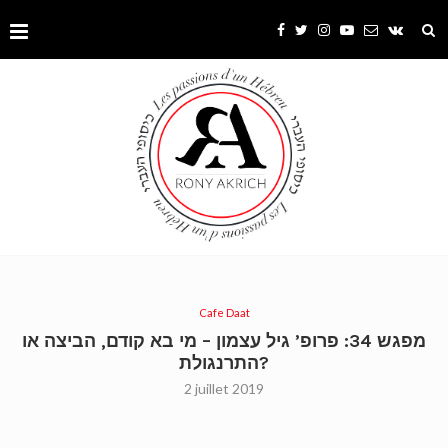
Cafe Daat
מפגש 34: פרופ’ גיל עצמון – מי בא קודם, הביצה או
התרנגולת?
2 juillet 2019