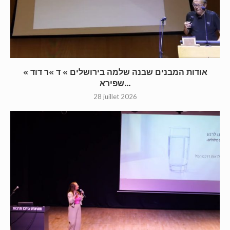
« אודות המבנים שבנה שלמה בירושלים » ד »ר דוד
שפירא...
28 juillet 2026