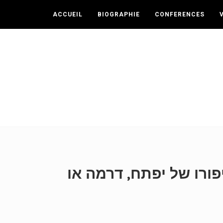
ACCUEIL
BIOGRAPHIE
CONFERENCES
 סיפורו של יפתח, דרמה או