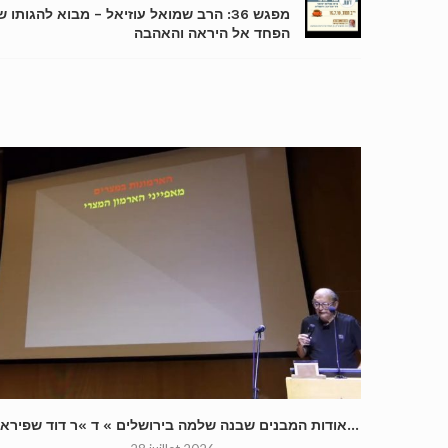
מפגש 36: הרב שמואל עוזיאל – מבוא להגותו 
הפחד אל היראה והאהבה
« אודות המבנים שבנה שלמה בירושלים » ד »ר דוד שפירא...