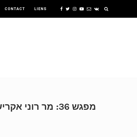
CONTACT
LIENS
מפגש 36: מר רונ