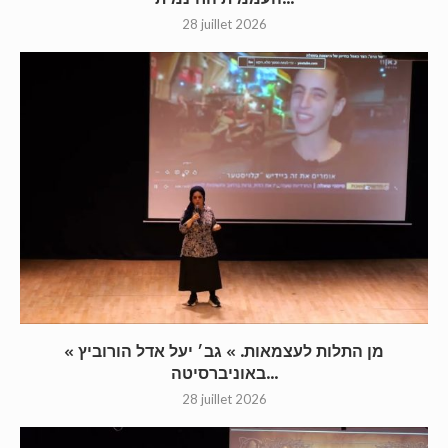
28 juillet 2026
« מן התלות לעצמאות. » גב׳ יעל אדל הורוביץ
באוניברסיטה...
28 juillet 2026