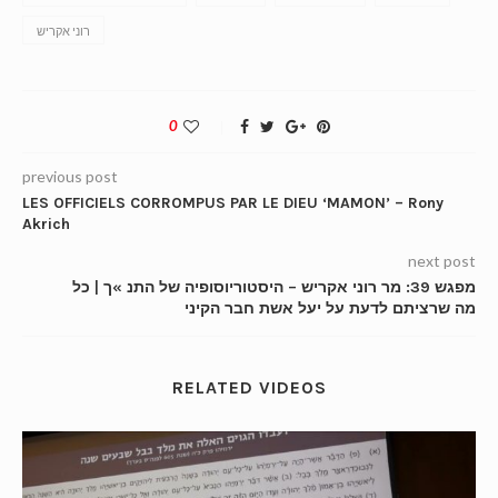
רוני אקריש
0
previous post
LES OFFICIELS CORROMPUS PAR LE DIEU ‘MAMON’ – Rony
Akrich
next post
מפגש 39: מר רוני אקריש – היסטוריוסופיה של התנ »ך | כל
מה שרציתם לדעת על יעל אשת חבר הקיני
RELATED VIDEOS