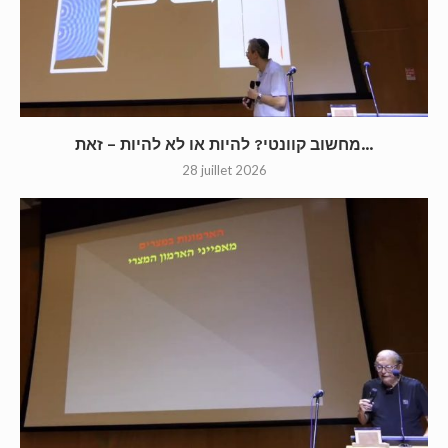
מחשוב קוונטי? להיות או לא להיות – זאת...
28 juillet 2026