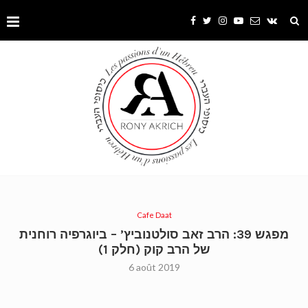
Cafe Daat
מפגש 39: הרב זאב סולטנוביץ’ – ביוגרפיה רוחנית
של הרב קוק (חלק 1)
6 août 2019