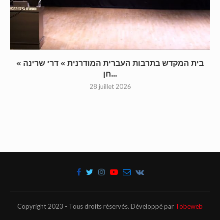
« בית המקדש בתרבות העברית המודרנית » דר’ שרינה
חן...
28 juillet 2026
Copyright 2023 - Tous droits réservés. Développé par
Tobeweb