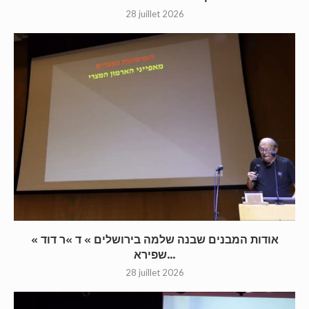
28 juillet 2026
« אודות המבנים שבנה שלמה בירושלים » ד »ר דוד
שפירא...
28 juillet 2026