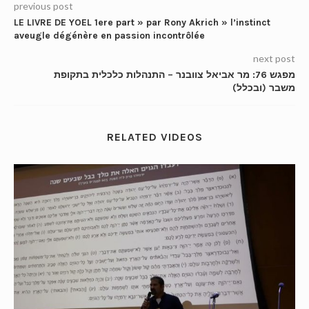
previous post
LE LIVRE DE YOEL 1ere part » par Rony Akrich » l’instinct
aveugle dégénère en passion incontrôlée
next post
מפגש 76: מר אביאל צוובנר – התנהלות כלכלית בתקופת
משבר (ובכלל)
RELATED VIDEOS