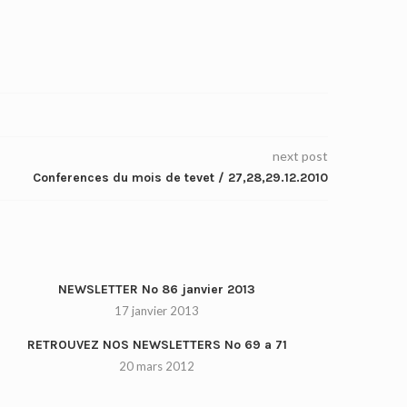
next post
Conferences du mois de tevet / 27,28,29.12.2010
NEWSLETTER No 86 janvier 2013
17 janvier 2013
RETROUVEZ NOS NEWSLETTERS No 69 a 71
20 mars 2012