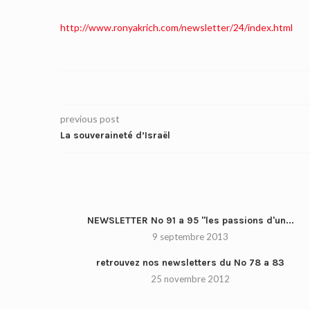
http://www.ronyakrich.com/newsletter/24/index.html
previous post
La souveraineté d’Israël
NEWSLETTER No 91 a 95 "les passions d'un...
9 septembre 2013
retrouvez nos newsletters du No 78 a 83
25 novembre 2012