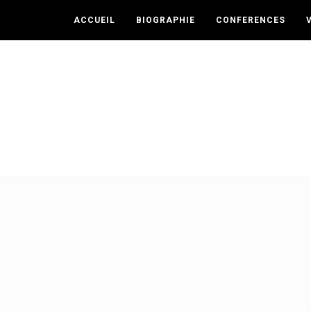
ACCUEIL
BIOGRAPHIE
CONFERENCES