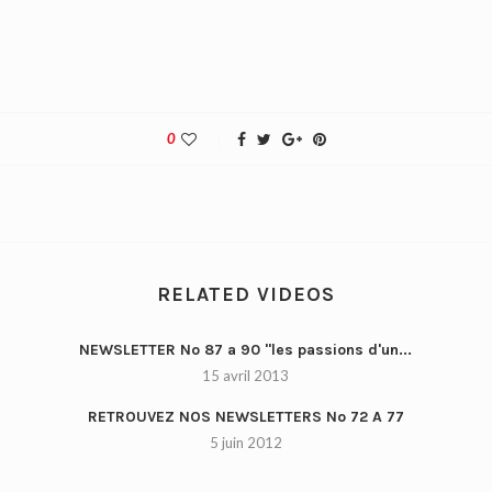
0
RELATED VIDEOS
NEWSLETTER No 87 a 90 "les passions d'un...
15 avril 2013
RETROUVEZ NOS NEWSLETTERS No 72 A 77
5 juin 2012