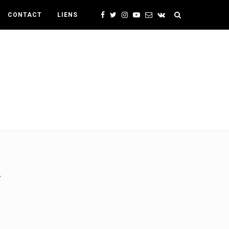
CONTACT
LIENS
v