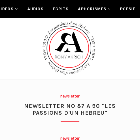
VIDEOS
AUDIOS
ECRITS
APHORISMES
POESIE
newsletter
NEWSLETTER NO 87 A 90 "LES
PASSIONS D'UN HEBREU"
newsletter