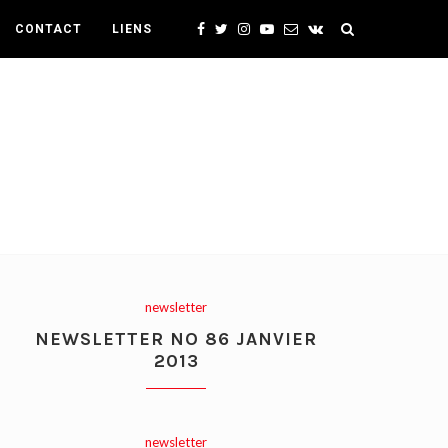
CONTACT
LIENS
newsletter
NEWSLETTER NO 86 JANVIER
2013
newsletter