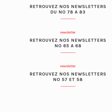
RETROUVEZ NOS NEWSLETTERS
DU NO 78 A 83
newsletter
RETROUVEZ NOS NEWSLETTERS
NO 65 A 68
newsletter
RETROUVEZ NOS NEWSLETTERS
NO 57 ET 58