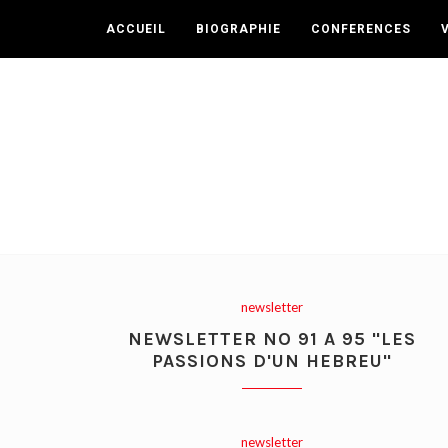
ACCUEIL
BIOGRAPHIE
CONFERENCES
newsletter
NEWSLETTER NO 91 A 95 "LES
PASSIONS D'UN HEBREU"
newsletter