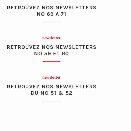
RETROUVEZ NOS NEWSLETTERS
NO 69 A 71
newsletter
RETROUVEZ NOS NEWSLETTERS
NO 59 ET 60
newsletter
RETROUVEZ NOS NEWSLETTERS
DU NO 51 & 52